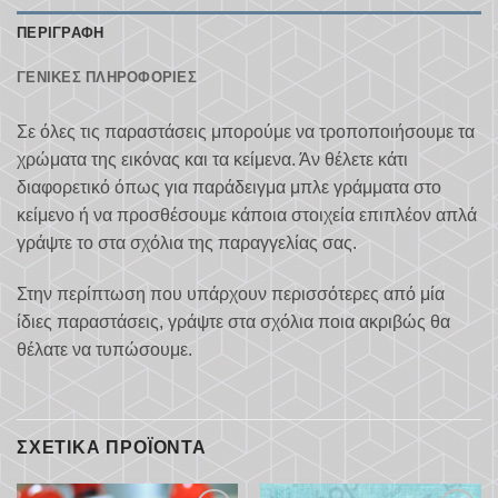
ΠΕΡΙΓΡΑΦΉ
ΓΕΝΙΚΈΣ ΠΛΗΡΟΦΟΡΊΕΣ
Σε όλες τις παραστάσεις μπορούμε να τροποποιήσουμε τα
χρώματα της εικόνας και τα κείμενα. Άν θέλετε κάτι
διαφορετικό όπως για παράδειγμα μπλε γράμματα στο
κείμενο ή να προσθέσουμε κάποια στοιχεία επιπλέον απλά
γράψτε το στα σχόλια της παραγγελίας σας.
Στην περίπτωση που υπάρχουν περισσότερες από μία
ίδιες παραστάσεις, γράψτε στα σχόλια ποια ακριβώς θα
θέλατε να τυπώσουμε.
ΣΧΕΤΙΚΆ ΠΡΟΪΌΝΤΑ