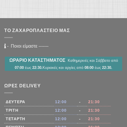
ΤΟ ΖΑΧΑΡΟΠΛΑΣΤΕΊΟ ΜΑΣ
-
Ποιοι είμαστε
-------
ΩΡΑΡΙΟ ΚΑΤΑΣΤΗΜΑΤΟΣ
Καθημερινές και Σάββατο από
07:00
έως
22:30.
Κυριακές και αργίες από
08:00
έως
22:30.
ΏΡΕΣ DELIVEY
ΔΕΥΤΈΡΑ
12:00
-
21:30
ΤΡΊΤΗ
12:00
-
21:30
ΤΕΤΆΡΤΗ
12:00
-
21:30