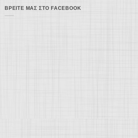
ΒΡΕΊΤΕ ΜΑΣ ΣΤΟ FACEBOOK