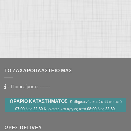
ΤΟ ΖΑΧΑΡΟΠΛΑΣΤΕΊΟ ΜΑΣ
-
Ποιοι είμαστε
-------
ΩΡΑΡΙΟ ΚΑΤΑΣΤΗΜΑΤΟΣ
Καθημερινές και Σάββατο από
07:00
έως
22:30.
Κυριακές και αργίες από
08:00
έως
22:30.
ΏΡΕΣ DELIVEY