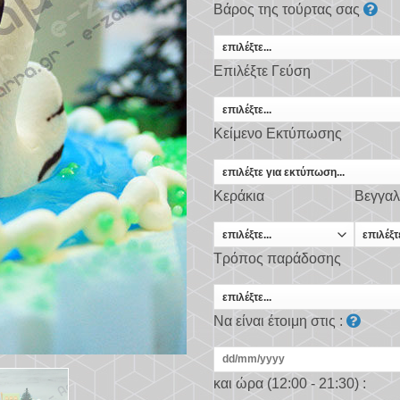
Βάρος της τούρτας σας
Επιλέξτε Γεύση
Κείμενο Εκτύπωσης
Κεράκια
Βεγγαλ
Τρόπος παράδοσης
Να είναι έτοιμη στις :
και ώρα (12:00 - 21:30) :