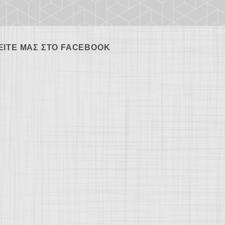
ΕΊΤΕ ΜΑΣ ΣΤΟ FACEBOOK