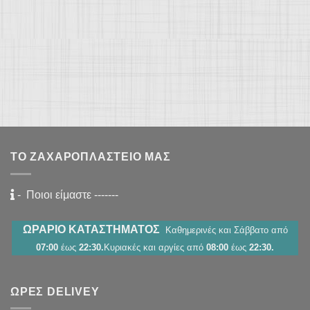
ΤΟ ΖΑΧΑΡΟΠΛΑΣΤΕΊΟ ΜΑΣ
-
Ποιοι είμαστε
-------
ΩΡΑΡΙΟ ΚΑΤΑΣΤΗΜΑΤΟΣ
Καθημερινές και Σάββατο από
07:00
έως
22:30.
Κυριακές και αργίες από
08:00
έως
22:30.
ΏΡΕΣ DELIVEY