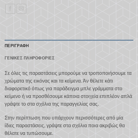
ΠΕΡΙΓΡΑΦΉ
ΓΕΝΙΚΈΣ ΠΛΗΡΟΦΟΡΊΕΣ
Σε όλες τις παραστάσεις μπορούμε να τροποποιήσουμε τα
χρώματα της εικόνας και τα κείμενα. Άν θέλετε κάτι
διαφορετικό όπως για παράδειγμα μπλε γράμματα στο
κείμενο ή να προσθέσουμε κάποια στοιχεία επιπλέον απλά
γράψτε το στα σχόλια της παραγγελίας σας.
Στην περίπτωση που υπάρχουν περισσότερες από μία
ίδιες παραστάσεις, γράψτε στα σχόλια ποια ακριβώς θα
θέλατε να τυπώσουμε.