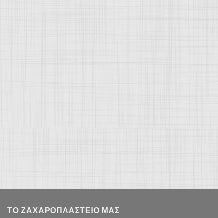
ΤΟ ΖΑΧΑΡΟΠΛΑΣΤΕΊΟ ΜΑΣ