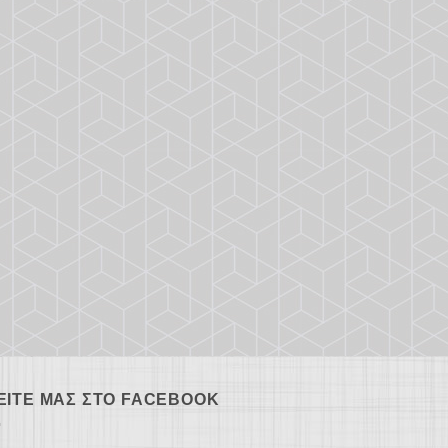
ΕΊΤΕ ΜΑΣ ΣΤΟ FACEBOOK