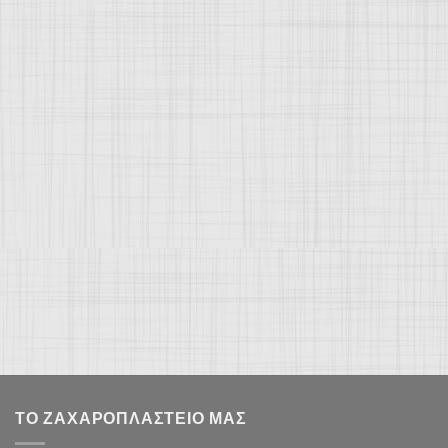
ΤΟ ΖΑΧΑΡΟΠΛΑΣΤΕΊΟ ΜΑΣ