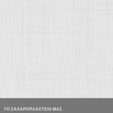
ΤΟ ΖΑΧΑΡΟΠΛΑΣΤΕΊΟ ΜΑΣ