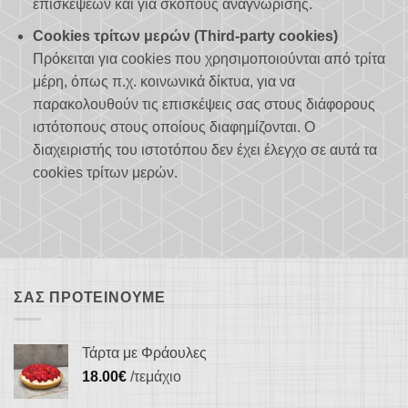
επισκέψεων και για σκοπούς αναγνώρισης.
Cookies τρίτων μερών (Third-party cookies)
Πρόκειται για cookies που χρησιμοποιούνται από τρίτα
μέρη, όπως π.χ. κοινωνικά δίκτυα, για να
παρακολουθούν τις επισκέψεις σας στους διάφορους
ιστότοπους στους οποίους διαφημίζονται. Ο
διαχειριστής του ιστοτόπου δεν έχει έλεγχο σε αυτά τα
cookies τρίτων μερών.
ΣΑΣ ΠΡΟΤΕΊΝΟΥΜΕ
Τάρτα με Φράουλες
18.00
€
/τεμάχιο