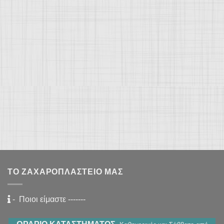
ΤΟ ΖΑΧΑΡΟΠΛΑΣΤΕΊΟ ΜΑΣ
-
Ποιοι είμαστε
-------