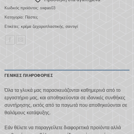
Κωδικός προϊόντος:
swpas03
Κατηγορία:
Πάστες
Ετικέτες:
κρέμα ζαχαροπλαστικής
,
σαντιγί
ΓΕΝΙΚΈΣ ΠΛΗΡΟΦΟΡΊΕΣ
Όλα τα γλυκά μας παρασκευάζονται καθημερινά από το
εργαστήριο μας, και αποθηκεύονται σε ιδανικές συνθήκες
συντήρησης, εκτός από τα παγωτά που αποθηκεύονται σε
θαλάμους κατάψυξης.
Εάν θέλετε να παραγγείλετε διαφορετικά προϊόντα αλλά