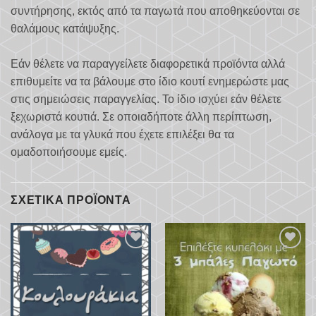
συντήρησης, εκτός από τα παγωτά που αποθηκεύονται σε
θαλάμους κατάψυξης.
Εάν θέλετε να παραγγείλετε διαφορετικά προϊόντα αλλά
επιθυμείτε να τα βάλουμε στο ίδιο κουτί ενημερώστε μας
στις σημειώσεις παραγγελίας. Το ίδιο ισχύει εάν θέλετε
ξεχωριστά κουτιά. Σε οποιαδήποτε άλλη περίπτωση,
ανάλογα με τα γλυκά που έχετε επιλέξει θα τα
ομαδοποιήσουμε εμείς.
ΣΧΕΤΙΚΆ ΠΡΟΪΌΝΤΑ
Προσθήκη
Προσθήκη
στα
στα
αγαπημένα
αγαπημένα