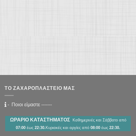
ΤΟ ΖΑΧΑΡΟΠΛΑΣΤΕΊΟ ΜΑΣ
-
Ποιοι είμαστε
-------
ΩΡΑΡΙΟ ΚΑΤΑΣΤΗΜΑΤΟΣ
Καθημερινές και Σάββατο από
07:00
έως
22:30.
Κυριακές και αργίες από
08:00
έως
22:30.