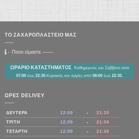
ΤΟ ΖΑΧΑΡΟΠΛΑΣΤΕΊΟ ΜΑΣ
-
Ποιοι είμαστε
-------
ΩΡΑΡΙΟ ΚΑΤΑΣΤΗΜΑΤΟΣ
Καθημερινές και Σάββατο από
07:00
έως
22:30.
Κυριακές και αργίες από
08:00
έως
22:30.
ΏΡΕΣ DELIVEY
ΔΕΥΤΈΡΑ
12:00
-
21:30
ΤΡΊΤΗ
12:00
-
21:30
ΤΕΤΆΡΤΗ
12:00
-
21:30