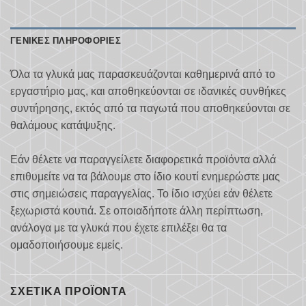
ΓΕΝΙΚΈΣ ΠΛΗΡΟΦΟΡΊΕΣ
Όλα τα γλυκά μας παρασκευάζονται καθημερινά από το
εργαστήριο μας, και αποθηκεύονται σε ιδανικές συνθήκες
συντήρησης, εκτός από τα παγωτά που αποθηκεύονται σε
θαλάμους κατάψυξης.
Εάν θέλετε να παραγγείλετε διαφορετικά προϊόντα αλλά
επιθυμείτε να τα βάλουμε στο ίδιο κουτί ενημερώστε μας
στις σημειώσεις παραγγελίας. Το ίδιο ισχύει εάν θέλετε
ξεχωριστά κουτιά. Σε οποιαδήποτε άλλη περίπτωση,
ανάλογα με τα γλυκά που έχετε επιλέξει θα τα
ομαδοποιήσουμε εμείς.
ΣΧΕΤΙΚΆ ΠΡΟΪΌΝΤΑ