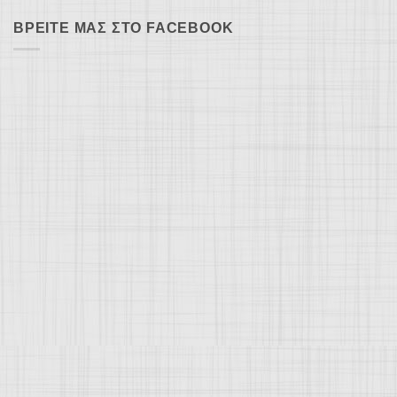
ΒΡΕΊΤΕ ΜΑΣ ΣΤΟ FACEBOOK