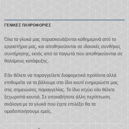
ΓΕΝΙΚΈΣ ΠΛΗΡΟΦΟΡΊΕΣ
Όλα τα γλυκά μας παρασκευάζονται καθημερινά από το
εργαστήριο μας, και αποθηκεύονται σε ιδανικές συνθήκες
συντήρησης, εκτός από τα παγωτά που αποθηκεύονται σε
θαλάμους κατάψυξης.
Εάν θέλετε να παραγγείλετε διαφορετικά προϊόντα αλλά
επιθυμείτε να τα βάλουμε στο ίδιο κουτί ενημερώστε μας
στις σημειώσεις παραγγελίας. Το ίδιο ισχύει εάν θέλετε
ξεχωριστά κουτιά. Σε οποιαδήποτε άλλη περίπτωση,
ανάλογα με τα γλυκά που έχετε επιλέξει θα τα
ομαδοποιήσουμε εμείς.