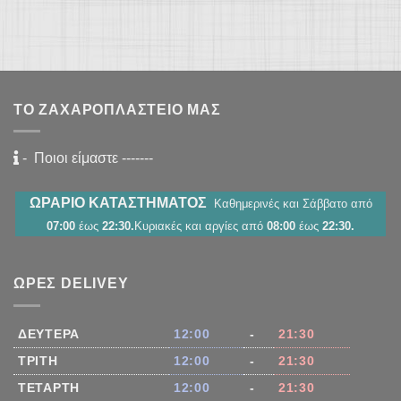
ΤΟ ΖΑΧΑΡΟΠΛΑΣΤΕΊΟ ΜΑΣ
-
Ποιοι είμαστε
-------
ΩΡΑΡΙΟ ΚΑΤΑΣΤΗΜΑΤΟΣ
Καθημερινές και Σάββατο από
07:00
έως
22:30.
Κυριακές και αργίες από
08:00
έως
22:30.
ΏΡΕΣ DELIVEY
ΔΕΥΤΈΡΑ
12:00
-
21:30
ΤΡΊΤΗ
12:00
-
21:30
ΤΕΤΆΡΤΗ
12:00
-
21:30