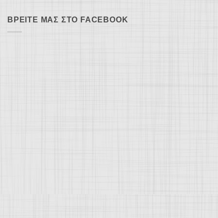
ΒΡΕΊΤΕ ΜΑΣ ΣΤΟ FACEBOOK