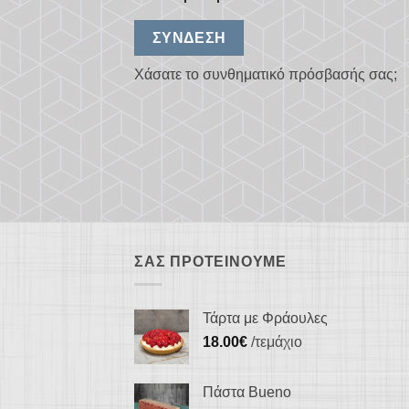
ΣΎΝΔΕΣΗ
Χάσατε το συνθηματικό πρόσβασής σας;
ΣΑΣ ΠΡΟΤΕΊΝΟΥΜΕ
Τάρτα με Φράουλες
18.00
€
/τεμάχιο
Πάστα Bueno