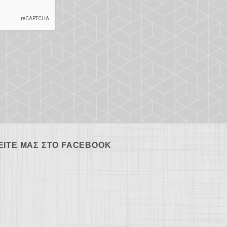
ΕΊΤΕ ΜΑΣ ΣΤΟ FACEBOOK